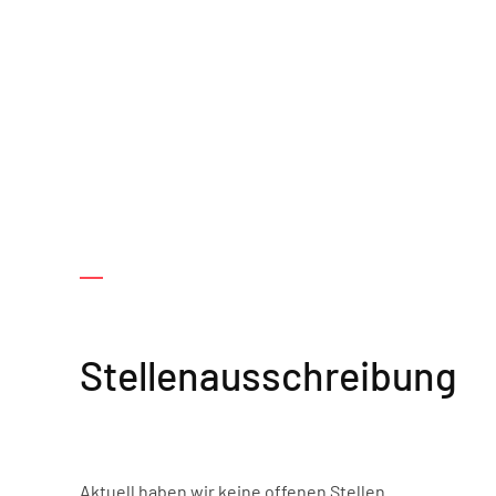
Stellenausschreibung
Aktuell haben wir keine offenen Stellen.