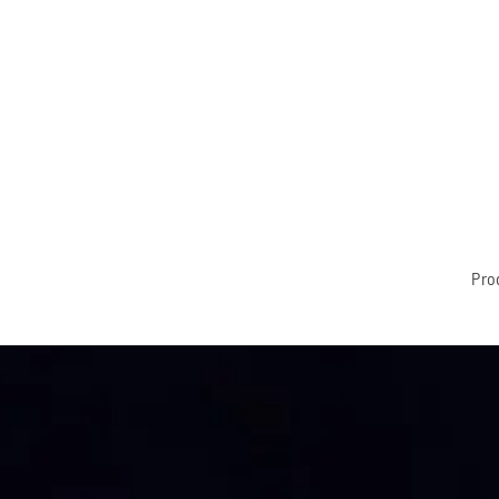
Zum Hauptinhalt springen
Pro